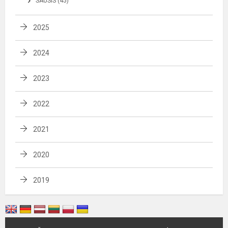
SAUSIS (45)
2025
2024
2023
2022
2021
2020
2019