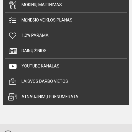
MOKINIŲ MAITINIMAS
MĖNESIO VEIKLOS PLANAS
1,2% PARAMA
DAINŲ ŽINIOS
YOUTUBE KANALAS
LAISVOS DARBO VIETOS
ATNAUJINIMŲ PRENUMERATA