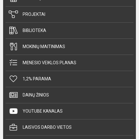
PROJEKTAI
BIBLIOTEKA
MOKINIŲ MAITINIMAS
MĖNESIO VEIKLOS PLANAS
1,2% PARAMA
DAINŲ ŽINIOS
YOUTUBE KANALAS
LAISVOS DARBO VIETOS