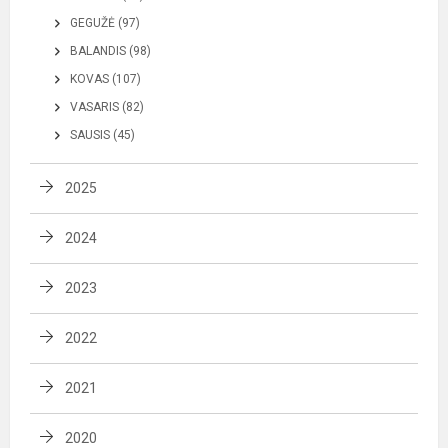
GEGUŽĖ (97)
BALANDIS (98)
KOVAS (107)
VASARIS (82)
SAUSIS (45)
2025
2024
2023
2022
2021
2020