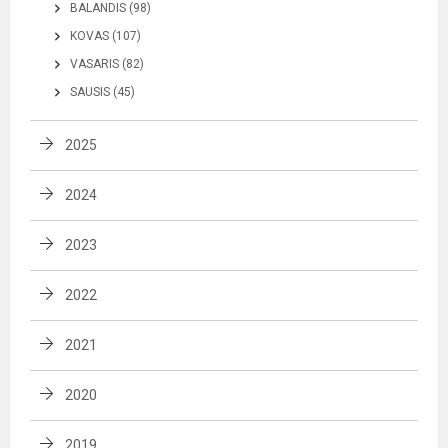
BALANDIS (98)
KOVAS (107)
VASARIS (82)
SAUSIS (45)
2025
2024
2023
2022
2021
2020
2019