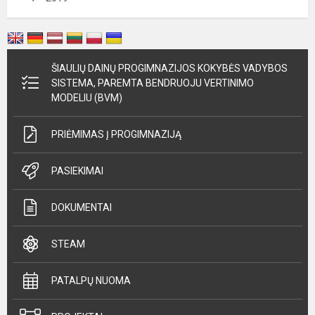
ŠIAULIŲ DAINŲ PROGIMNAZIJOS KOKYBĖS VADYBOS
SISTEMA, PAREMTA BENDRUOJU VERTINIMO
MODELIU (BVM)
PRIĖMIMAS Į PROGIMNAZIJĄ
PASIEKIMAI
DOKUMENTAI
STEAM
PATALPŲ NUOMA