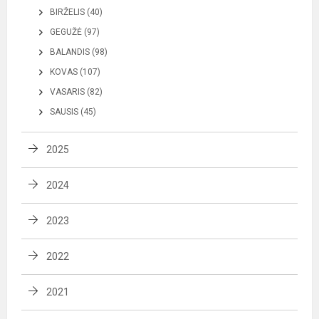
BIRŽELIS (40)
GEGUŽĖ (97)
BALANDIS (98)
KOVAS (107)
VASARIS (82)
SAUSIS (45)
2025
2024
2023
2022
2021