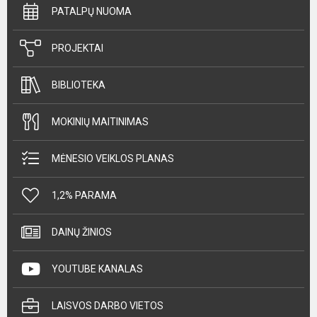
PATALPŲ NUOMA
PROJEKTAI
BIBLIOTEKA
MOKINIŲ MAITINIMAS
MĖNESIO VEIKLOS PLANAS
1,2% PARAMA
DAINŲ ŽINIOS
YOUTUBE KANALAS
LAISVOS DARBO VIETOS