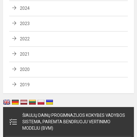
2024
2023
2022
2021
2020
2019
ŠIAULIŲ DAINŲ PROGIMNAZIJOS KOKYBĖS VADYBOS
SISTEMA, PAREMTA BENDRUOJU VERTINIMO
MODELIU (BVM)