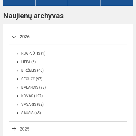
Naujienų archyvas
2026
RUGPJŪTIS (1)
LIEPA (6)
BIRŽELIS (40)
GEGUŽĖ (97)
BALANDIS (98)
KOVAS (107)
VASARIS (82)
SAUSIS (45)
2025