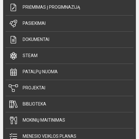
PRIĖMIMAS Į PROGIMNAZIJĄ
PASIEKIMAI
DOKUMENTAI
STEAM
PATALPŲ NUOMA
PROJEKTAI
BIBLIOTEKA
MOKINIŲ MAITINIMAS
MĖNESIO VEIKLOS PLANAS