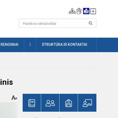
DAUGIAU
RENGINIAI
STRUKTŪRA IR KONTAKTAI
inis