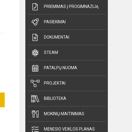
PRIĖMIMAS Į PROGIMNAZIJĄ
PASIEKIMAI
DOKUMENTAI
STEAM
PATALPŲ NUOMA
PROJEKTAI
BIBLIOTEKA
MOKINIŲ MAITINIMAS
MĖNESIO VEIKLOS PLANAS