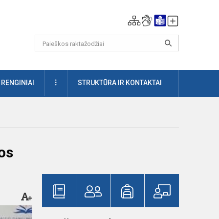
DAUGIAU
RENGINIAI
STRUKTŪRA IR KONTAKTAI
os