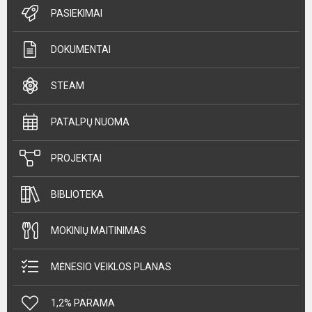
PASIEKIMAI
DOKUMENTAI
STEAM
PATALPŲ NUOMA
PROJEKTAI
BIBLIOTEKA
MOKINIŲ MAITINIMAS
MĖNESIO VEIKLOS PLANAS
1,2% PARAMA