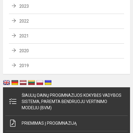
2023
2022
2021
2020
2019
ŠIAULIŲ DAINŲ PROGIMNAZIJOS KOKYBĖS VADYBOS
SISTEMA, PAREMTA BENDRUOJU VERTINIMO
MODELIU (BVM)
PRIĖMIMAS Į PROGIMNAZIJĄ