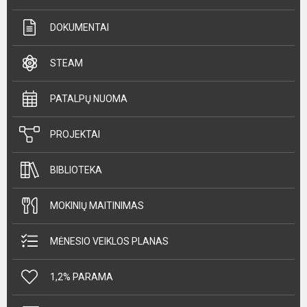
DOKUMENTAI
STEAM
PATALPŲ NUOMA
PROJEKTAI
BIBLIOTEKA
MOKINIŲ MAITINIMAS
MĖNESIO VEIKLOS PLANAS
1,2% PARAMA