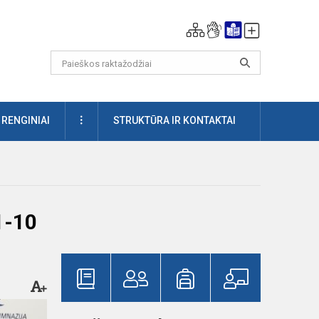
DAUGIAU
RENGINIAI
STRUKTŪRA IR KONTAKTAI
1-10