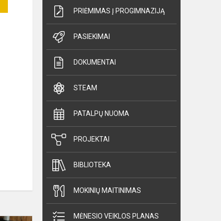
PRIĖMIMAS Į PROGIMNAZIJĄ
PASIEKIMAI
DOKUMENTAI
STEAM
PATALPŲ NUOMA
PROJEKTAI
BIBLIOTEKA
MOKINIŲ MAITINIMAS
MĖNESIO VEIKLOS PLANAS
Jaunieji