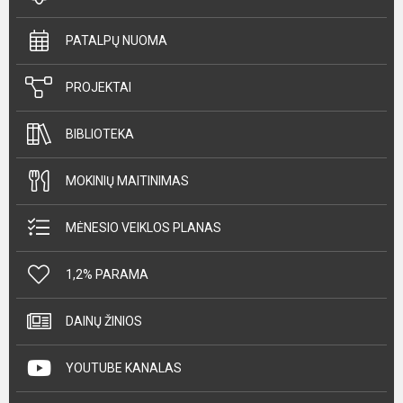
PATALPŲ NUOMA
PROJEKTAI
BIBLIOTEKA
MOKINIŲ MAITINIMAS
MĖNESIO VEIKLOS PLANAS
1,2% PARAMA
DAINŲ ŽINIOS
YOUTUBE KANALAS