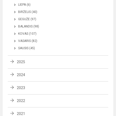
LIEPA (6)
BIRŽELIS (40)
GEGUŽĖ (97)
BALANDIS (98)
KOVAS (107)
VASARIS (82)
SAUSIS (45)
2025
2024
2023
2022
2021