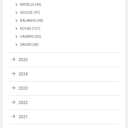
BIRŽELIS (40)
GEGUŽĖ (97)
BALANDIS (98)
KOVAS (107)
VASARIS (82)
SAUSIS (45)
2025
2024
2023
2022
2021