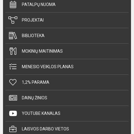
PATALPŲ NUOMA
PROJEKTAI
BIBLIOTEKA
MOKINIŲ MAITINIMAS
MĖNESIO VEIKLOS PLANAS
1,2% PARAMA
DAINŲ ŽINIOS
YOUTUBE KANALAS
LAISVOS DARBO VIETOS