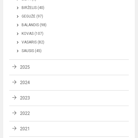
BIRŽELIS (40)
GEGUŽĖ (97)
BALANDIS (98)
KOVAS (107)
VASARIS (82)
SAUSIS (45)
2025
2024
2023
2022
2021