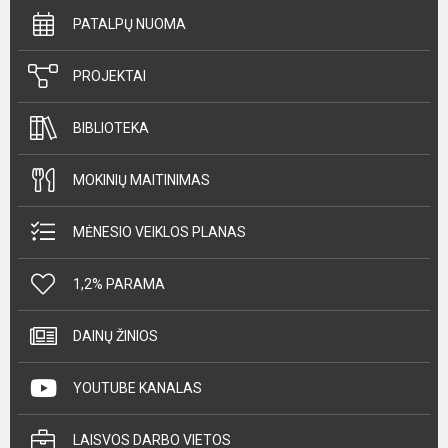
PATALPŲ NUOMA
PROJEKTAI
BIBLIOTEKA
MOKINIŲ MAITINIMAS
MĖNESIO VEIKLOS PLANAS
1,2% PARAMA
DAINŲ ŽINIOS
YOUTUBE KANALAS
LAISVOS DARBO VIETOS