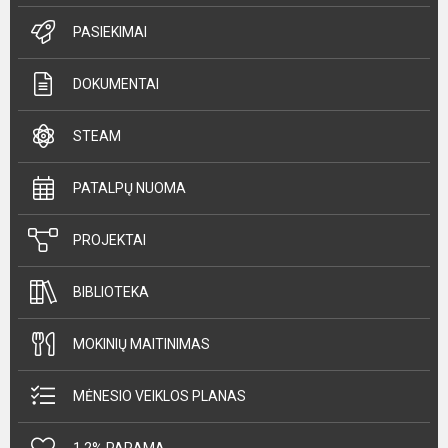
PASIEKIMAI
DOKUMENTAI
STEAM
PATALPŲ NUOMA
PROJEKTAI
BIBLIOTEKA
MOKINIŲ MAITINIMAS
MĖNESIO VEIKLOS PLANAS
1,2% PARAMA