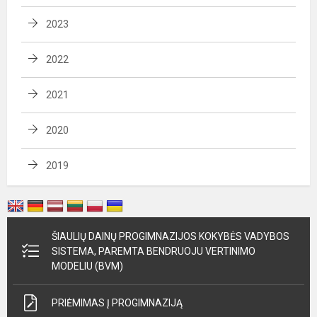
2023
2022
2021
2020
2019
ŠIAULIŲ DAINŲ PROGIMNAZIJOS KOKYBĖS VADYBOS
SISTEMA, PAREMTA BENDRUOJU VERTINIMO
MODELIU (BVM)
PRIĖMIMAS Į PROGIMNAZIJĄ