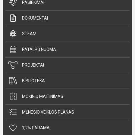
PASIEKIMAI
DOKUMENTAI
STEAM
PATALPŲ NUOMA
PROJEKTAI
BIBLIOTEKA
MOKINIŲ MAITINIMAS
MĖNESIO VEIKLOS PLANAS
1,2% PARAMA