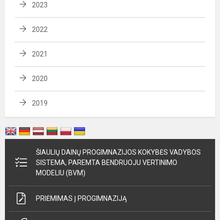
2023
2022
2021
2020
2019
ŠIAULIŲ DAINŲ PROGIMNAZIJOS KOKYBĖS VADYBOS
SISTEMA, PAREMTA BENDRUOJU VERTINIMO
MODELIU (BVM)
PRIĖMIMAS Į PROGIMNAZIJĄ