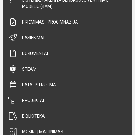
MODELIU (BVM)
PRIĖMIMAS Į PROGIMNAZIJĄ
PASIEKIMAI
DOKUMENTAI
STEAM
PATALPŲ NUOMA
PROJEKTAI
BIBLIOTEKA
MOKINIŲ MAITINIMAS