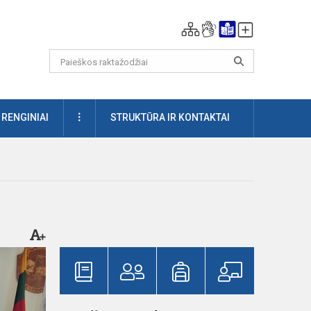
DAUGIAU
RENGINIAI
STRUKTŪRA IR KONTAKTAI