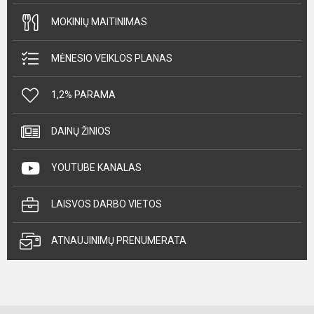
MOKINIŲ MAITINIMAS
MĖNESIO VEIKLOS PLANAS
1,2% PARAMA
DAINŲ ŽINIOS
YOUTUBE KANALAS
LAISVOS DARBO VIETOS
ATNAUJINIMŲ PRENUMERATA