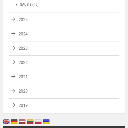
SAUSIS (45)
2025
2024
2023
2022
2021
2020
2019