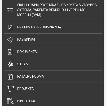
ŠIAULIŲ DAINŲ PROGIMNAZIJOS KOKYBĖS VADYBOS
SISTEMA, PAREMTA BENDRUOJU VERTINIMO
MODELIU (BVM)
PRIĖMIMAS Į PROGIMNAZIJĄ
PASIEKIMAI
DOKUMENTAI
STEAM
PATALPŲ NUOMA
PROJEKTAI
BIBLIOTEKA