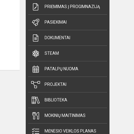
PRIĖMIMAS Į PROGIMNAZIJĄ
PASIEKIMAI
DOKUMENTAI
STEAM
PATALPŲ NUOMA
PROJEKTAI
BIBLIOTEKA
MOKINIŲ MAITINIMAS
MĖNESIO VEIKLOS PLANAS