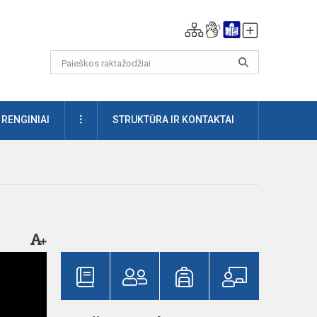
DAUGIAU
RENGINIAI
STRUKTŪRA IR KONTAKTAI