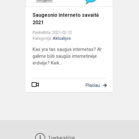
Saugesnio interneto savaitė
2021
Paskelbta: 2021-02-12
Kategorija:
Aktualijos
Kas yra tas saugus internetas? Ar
galime būti saugūs internetinėje
erdvėje? Kiek...
Plačiau
Tvarkaraščiai