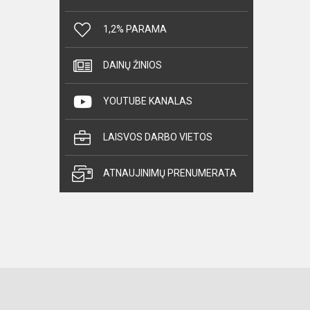
1,2% PARAMA
DAINŲ ŽINIOS
YOUTUBE KANALAS
LAISVOS DARBO VIETOS
ATNAUJINIMŲ PRENUMERATA