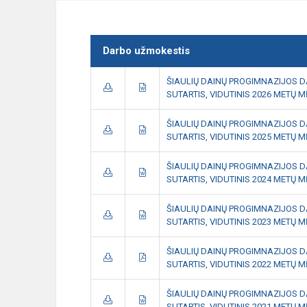
Darbo užmokestis
ŠIAULIŲ DAINŲ PROGIMNAZIJOS 
SUTARTIS, VIDUTINIS 2026 METŲ MĖ
ŠIAULIŲ DAINŲ PROGIMNAZIJOS 
SUTARTIS, VIDUTINIS 2025 METŲ
ŠIAULIŲ DAINŲ PROGIMNAZIJOS 
SUTARTIS, VIDUTINIS 2024 METŲ
ŠIAULIŲ DAINŲ PROGIMNAZIJOS 
SUTARTIS, VIDUTINIS 2023 METŲ
ŠIAULIŲ DAINŲ PROGIMNAZIJOS 
SUTARTIS, VIDUTINIS 2022 METŲ
ŠIAULIŲ DAINŲ PROGIMNAZIJOS 
SUTARTIS, VIDUTINIS 2021 METŲ