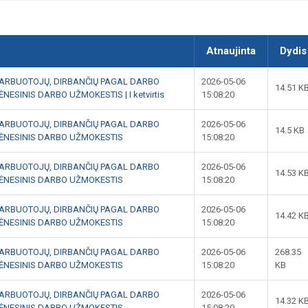
Atnaujinta
Dydis
DARBUOTOJŲ, DIRBANČIŲ PAGAL DARBO
2026-05-06
14.51 K
NESINIS DARBO UŽMOKESTIS | I ketvirtis
15:08:20
DARBUOTOJŲ, DIRBANČIŲ PAGAL DARBO
2026-05-06
14.5 KB
 MĖNESINIS DARBO UŽMOKESTIS
15:08:20
DARBUOTOJŲ, DIRBANČIŲ PAGAL DARBO
2026-05-06
14.53 K
 MĖNESINIS DARBO UŽMOKESTIS
15:08:20
DARBUOTOJŲ, DIRBANČIŲ PAGAL DARBO
2026-05-06
14.42 K
 MĖNESINIS DARBO UŽMOKESTIS
15:08:20
DARBUOTOJŲ, DIRBANČIŲ PAGAL DARBO
2026-05-06
268.35
 MĖNESINIS DARBO UŽMOKESTIS
15:08:20
KB
DARBUOTOJŲ, DIRBANČIŲ PAGAL DARBO
2026-05-06
14.32 K
 MĖNESINIS DARBO UŽMOKESTIS
15:08:20