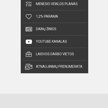
MĖNESIO VEIKLOS PLANAS
1,2% PARAMA
DAINŲ ŽINIOS
YOUTUBE KANALAS
LAISVOS DARBO VIETOS
ATNAUJINIMŲ PRENUMERATA