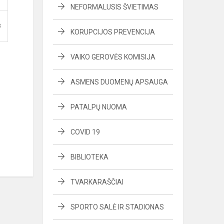
NEFORMALUSIS ŠVIETIMAS
B
KORUPCIJOS PREVENCIJA
VAIKO GEROVĖS KOMISIJA
ASMENS DUOMENŲ APSAUGA
PATALPŲ NUOMA
COVID 19
BIBLIOTEKA
TVARKARAŠČIAI
SPORTO SALĖ IR STADIONAS