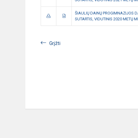
ŠIAULIŲ DAINŲ PROGIMNAZIJOS 
SUTARTIS, VIDUTINIS 2020 METŲ
Grįžti