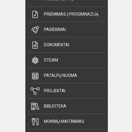
PRIĖMIMAS Į PROGIMNAZIJĄ
PASIEKIMAI
DOKUMENTAI
STEAM
PATALPŲ NUOMA
PROJEKTAI
BIBLIOTEKA
MOKINIŲ MAITINIMAS