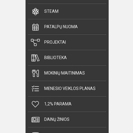
STEAM
PATALPŲ NUOMA
PROJEKTAI
BIBLIOTEKA
MOKINIŲ MAITINIMAS
MĖNESIO VEIKLOS PLANAS
1,2% PARAMA
DAINŲ ŽINIOS