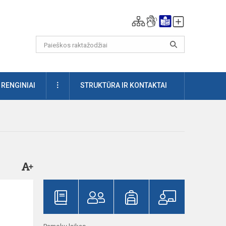
DAUGIAU
RENGINIAI
STRUKTŪRA IR KONTAKTAI