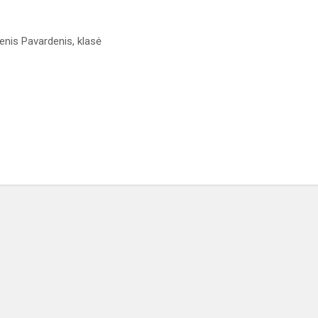
enis Pavardenis, klasė