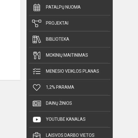
PATALPŲ NUOMA
PROJEKTAI
BIBLIOTEKA
MOKINIŲ MAITINIMAS
MĖNESIO VEIKLOS PLANAS
1,2% PARAMA
DAINŲ ŽINIOS
YOUTUBE KANALAS
LAISVOS DARBO VIETOS